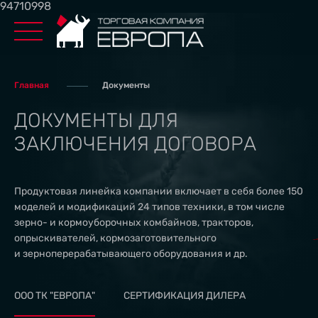
94710998
Главная
Документы
ДОКУМЕНТЫ ДЛЯ
ЗАКЛЮЧЕНИЯ ДОГОВОРА
Продуктовая линейка компании включает в себя более 150
моделей и модификаций 24 типов техники, в том числе
зерно- и кормоуборочных комбайнов, тракторов,
опрыскивателей, кормозаготовительного
и зерноперерабатывающего оборудования и др.
ООО ТК "ЕВРОПА"
СЕРТИФИКАЦИЯ ДИЛЕРА