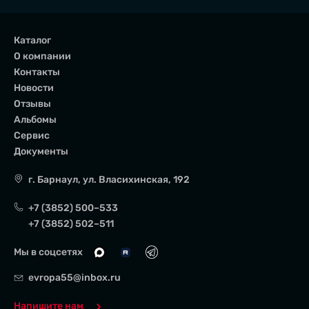
Каталог
О компании
Контакты
Новости
Отзывы
Альбомы
Сервис
Документы
г. Барнаул
,
ул. Власихинская, 192
+7 (3852) 500–533
+7 (3852) 502–511
Мы в соцсетях
evropa55@inbox.ru
Напишите нам