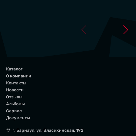
АЛЬБОМЫ
ОТЗЫВЫ
Каталог
О компании
Контакты
Новости
Отзывы
Альбомы
Сервис
Документы
г. Барнаул
,
ул. Власихинская, 192