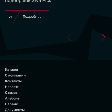
подборщик Swa Pick
АЛЬБОМЫ
Подробнее
ОТЗЫВЫ
Каталог
О компании
Контакты
Новости
Отзывы
Альбомы
Сервис
Документы