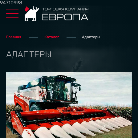
94710998
Главная
Каталог
Адаптеры
АДАПТЕРЫ