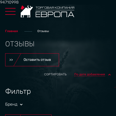
94710998
Главная
Отзывы
ОТЗЫВЫ
Оставить отзыв
СОРТИРОВАТЬ
По дате добавления
Фильтр
Бренд